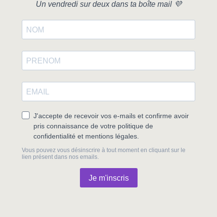
Un vendredi sur deux dans ta boîte mail 💜
J'accepte de recevoir vos e-mails et confirme avoir
pris connaissance de votre politique de
confidentialité et mentions légales.
Vous pouvez vous désinscrire à tout moment en cliquant sur le
lien présent dans nos emails.
Je m'inscris