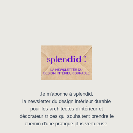
Je m'abonne à splendid,
la newsletter du design intérieur durable
pour les architectes d'intérieur et
décorateur·trices qui souhaitent prendre le
chemin d'une pratique plus vertueuse